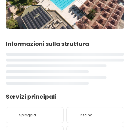
Informazioni sulla struttura
Servizi principali
Spiaggia
Piscina