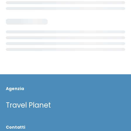
Agenzia
Travel Planet
Contatti