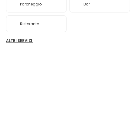
Parcheggio
Bar
Ristorante
ALTRI SERVIZI