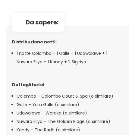
da sapere:
Distribuzione notti:
1 notte Colombo + 1 Galle + 1 Udawalawe + 1
Nuwara Eliya + 1 Kandy + 2 Sigiriya
Dettagli hotel:
Colombo – Colombo Court & Spa (o similare)
Galle – Yara Galle (o similare)
Udawalawe – Waraka (o similare)
Nuwara Eliya – The Golden Ridge (o similare)
Kandy – The Radh (o similare)