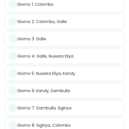
Giorno 1: Colombo
Giorno 2: Colombo, Galle
Giorno 3: Galle
Giorno 4: Galle, Nuwara Eliya
Giorno 5: Nuwara Eliya, Kandy
Giorno 6: Kandy, Dambulla
Giorno 7: Dambulla, Sigiriya
Giorno 8: Sigiriya, Colombo