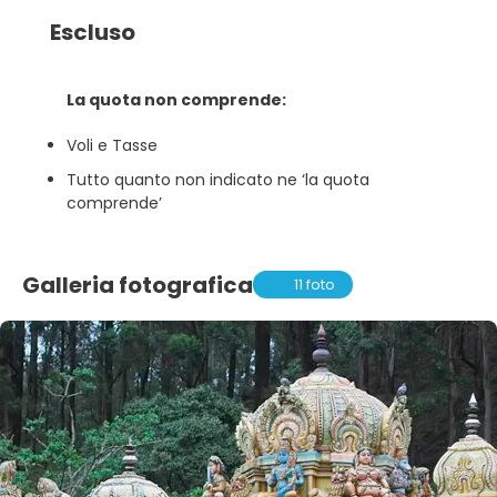
Escluso
La quota non comprende:
Voli e Tasse
Tutto quanto non indicato ne ‘la quota
comprende’
Galleria fotografica
11 foto