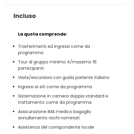
Incluso
La quota comprende:
Trasferimenti ed ingressi come da
programma
Tour di gruppo minimo 4/massimo 16
partecipanti
Visite/escursioni con guida parlante italiano
Ingressi ai siti come da programma
Sistemazione in camera doppia standard e
trattamento come da programma
Assicurazione IMA medico bagaglio
annullamento rischi nominati
Assistenza del corrispondente locale