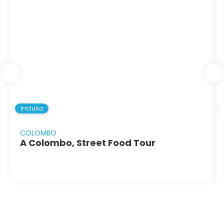
Incluso
COLOMBO
A Colombo, Street Food Tour