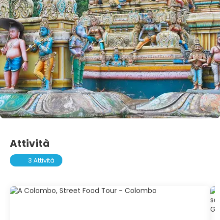
Attività
3 Attività