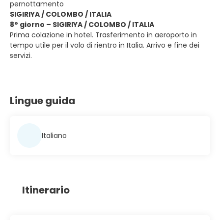
pernottamento
SIGIRIYA / COLOMBO / ITALIA
8° giorno – SIGIRIYA / COLOMBO / ITALIA
Prima colazione in hotel. Trasferimento in aeroporto in
tempo utile per il volo di rientro in Italia. Arrivo e fine dei
servizi.
Lingue guida
Italiano
Itinerario