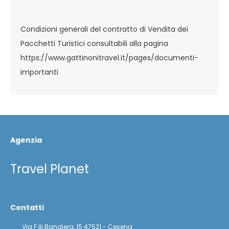
Condizioni generali del contratto di Vendita dei
Pacchetti Turistici consultabili alla pagina
https://www.gattinonitravel.it/pages/documenti-
importanti
Agenzia
Travel Planet
Contatti
Via F.lli Bandiera, 15 47521 - Cesena