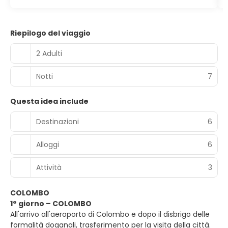
Riepilogo del viaggio
2 Adulti
Notti
7
Questa idea include
Destinazioni
6
Alloggi
6
Attività
3
COLOMBO
1° giorno – COLOMBO
All'arrivo all'aeroporto di Colombo e dopo il disbrigo delle
formalità doganali, trasferimento per la visita della città.