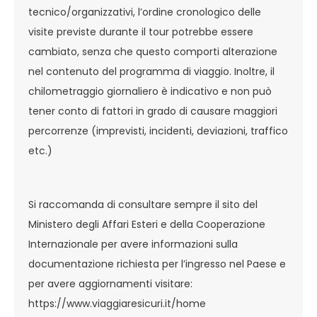
tecnico/organizzativi, l’ordine cronologico delle
visite previste durante il tour potrebbe essere
cambiato, senza che questo comporti alterazione
nel contenuto del programma di viaggio. Inoltre, il
chilometraggio giornaliero è indicativo e non può
tener conto di fattori in grado di causare maggiori
percorrenze (imprevisti, incidenti, deviazioni, traffico
etc.)
Si raccomanda di consultare sempre il sito del
Ministero degli Affari Esteri e della Cooperazione
Internazionale per avere informazioni sulla
documentazione richiesta per l’ingresso nel Paese e
per avere aggiornamenti visitare:
https://www.viaggiaresicuri.it/home