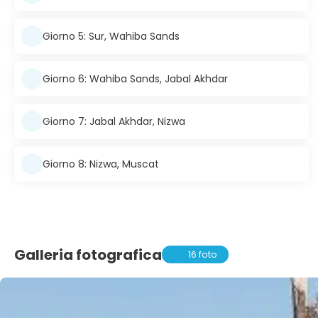
Giorno 5: Sur, Wahiba Sands
Giorno 6: Wahiba Sands, Jabal Akhdar
Giorno 7: Jabal Akhdar, Nizwa
Giorno 8: Nizwa, Muscat
Galleria fotografica
16 foto