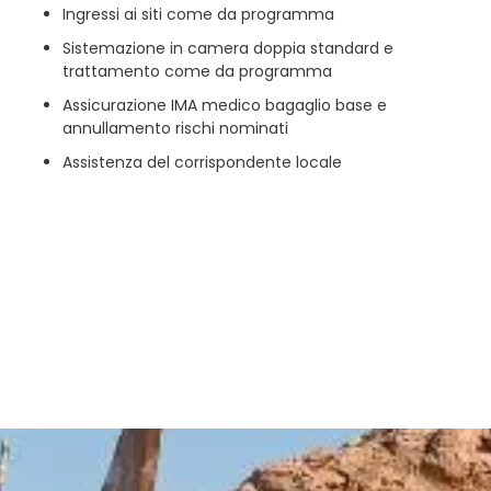
Ingressi ai siti come da programma
Sistemazione in camera doppia standard e
trattamento come da programma
Assicurazione IMA medico bagaglio base e
annullamento rischi nominati
Assistenza del corrispondente locale