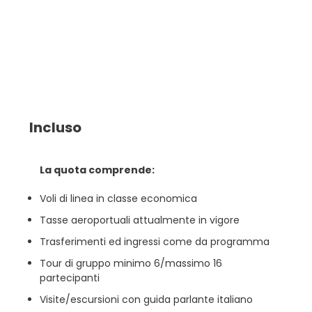
Incluso
La quota comprende:
Voli di linea in classe economica
Tasse aeroportuali attualmente in vigore
Trasferimenti ed ingressi come da programma
Tour di gruppo minimo 6/massimo 16
partecipanti
Visite/escursioni con guida parlante italiano