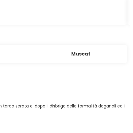
Muscat
tarda serata e, dopo il disbrigo delle formalità doganali ed il