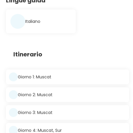
Lingue guida
Italiano
Itinerario
Giorno 1: Muscat
Giorno 2: Muscat
Giorno 3: Muscat
Giorno 4: Muscat, Sur