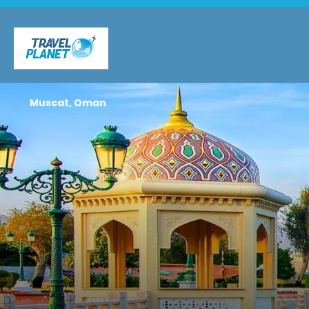
Muscat, Oman