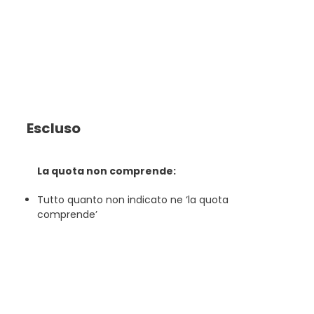
Escluso
La quota non comprende:
Tutto quanto non indicato ne ‘la quota
comprende’