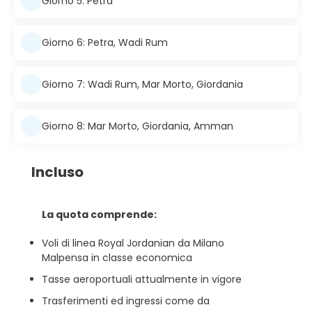
Giorno 5: Petra
Giorno 6: Petra, Wadi Rum
Giorno 7: Wadi Rum, Mar Morto, Giordania
Giorno 8: Mar Morto, Giordania, Amman
Incluso
La quota comprende:
Voli di linea Royal Jordanian da Milano
Malpensa in classe economica
Tasse aeroportuali attualmente in vigore
Trasferimenti ed ingressi come da