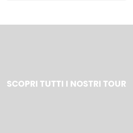
SCOPRI TUTTI I NOSTRI TOUR