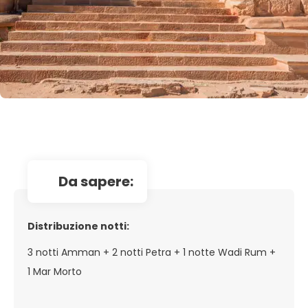
da sapere:
Distribuzione notti:
3 notti Amman + 2 notti Petra + 1 notte Wadi Rum +
1 Mar Morto