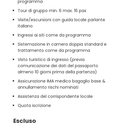
programma
Tour di gruppo min. 6 max. 16 pax
Visite/escursioni con guida locale parlante
italiano
Ingressi ai siti come da programma
Sistemazione in camera doppia standard e
trattamento come da programma
Visto turistico di ingresso (previa
comunicazione dei dati del passaporto
almeno 10 giorni prima della partenza)
Assicurazione IMA medico bagaglio base &
annullamento rischi nominati
Assistenza del corrispondente locale
Quota iscrizione
Escluso