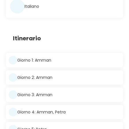
Italiano
Itinerario
Giorno 1: Amman
Giorno 2: Amman
Giorno 3: Amman
Giorno 4: Amman, Petra