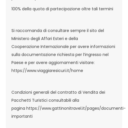
100% della quota di partecipazione oltre tali termini
Si raccomanda di consultare sempre il sito del
Ministero degli Affari Esteri e della
Cooperazione Internazionale per avere informazioni
sulla documentazione richiesta per l’ingresso nel
Paese e per avere aggiornamenti visitare:
https://www.viaggiaresicuri.it/home
Condizioni generali del contratto di Vendita dei
Pacchetti Turistici consultabili alla
pagina
https://www.gattinonitravel.it/pages/documenti-
importanti