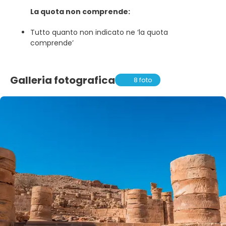
La quota non comprende:
Tutto quanto non indicato ne ‘la quota
comprende’
Galleria fotografica
8 foto