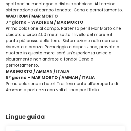
spettacolari montagne e distese sabbiose. Al termine
sistemazione al campo tendato. Cena e pernottamento.
WADI RUM / MAR MORTO
7° giorno – WADI RUM / MAR MORTO
Prima colazione al campo. Partenza per il Mar Morto che
ubicato a circa 400 metri sotto il livello del mare è il
punto più basso della terra. Sistemazione nella camera
riservata e pranzo. Pomeriggio a disposizione, provate a
nuotare in questo mare, sarà un’esperienza unica e
sicuramente non andrete a fondo! Cena e
pernottamento.
MAR MORTO / AMMAN / ITALIA
8° giorno – MAR MORTO / AMMAN / ITALIA
Prima colazione in hotel. Trasferimento all’aeroporto di
Amman e partenza con voli di linea per l’Italia
Lingue guida