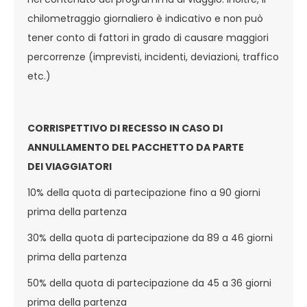
chilometraggio giornaliero è indicativo e non può
tener conto di fattori in grado di causare maggiori
percorrenze (imprevisti, incidenti, deviazioni, traffico
etc.)
CORRISPETTIVO DI RECESSO IN CASO DI
ANNULLAMENTO DEL PACCHETTO DA PARTE
DEI VIAGGIATORI
10% della quota di partecipazione fino a 90 giorni
prima della partenza
30% della quota di partecipazione da 89 a 46 giorni
prima della partenza
50% della quota di partecipazione da 45 a 36 giorni
prima della partenza